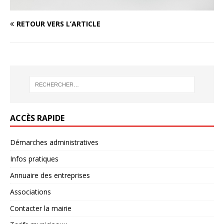
RETOUR VERS L’ARTICLE
ACCÈS RAPIDE
Démarches administratives
Infos pratiques
Annuaire des entreprises
Associations
Contacter la mairie