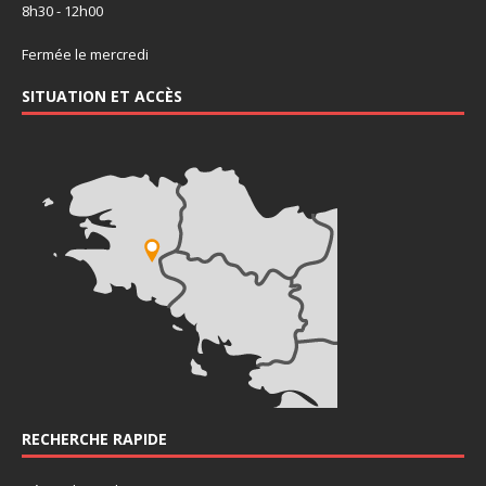
8h30 - 12h00
Fermée le mercredi
SITUATION ET ACCÈS
RECHERCHE RAPIDE