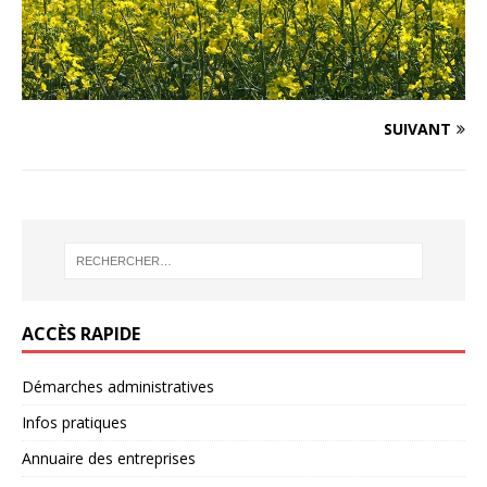
SUIVANT
ACCÈS RAPIDE
Démarches administratives
Infos pratiques
Annuaire des entreprises