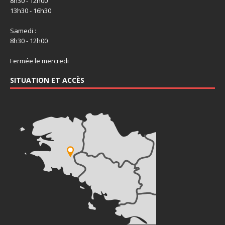
8h30 - 12h00
13h30 - 16h30
Samedi :
8h30 - 12h00
Fermée le mercredi
SITUATION ET ACCÈS