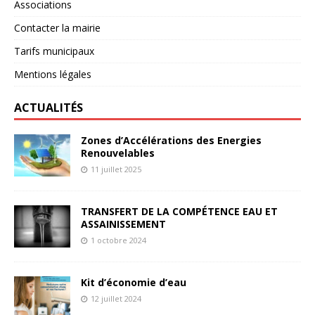
Associations
Contacter la mairie
Tarifs municipaux
Mentions légales
ACTUALITÉS
Zones d’Accélérations des Energies
Renouvelables
11 juillet 2025
TRANSFERT DE LA COMPÉTENCE EAU ET
ASSAINISSEMENT
1 octobre 2024
Kit d’économie d’eau
12 juillet 2024