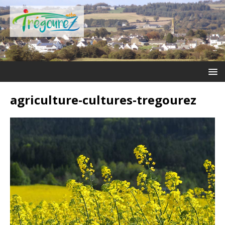
agriculture-cultures-tregourez