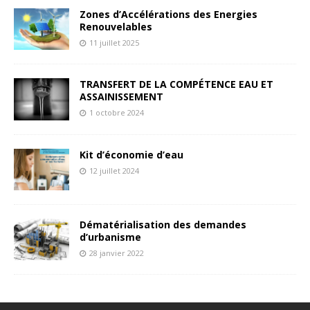
Zones d’Accélérations des Energies
Renouvelables
11 juillet 2025
TRANSFERT DE LA COMPÉTENCE EAU ET
ASSAINISSEMENT
1 octobre 2024
Kit d’économie d’eau
12 juillet 2024
Dématérialisation des demandes
d’urbanisme
28 janvier 2022