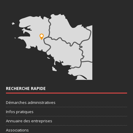
RECHERCHE RAPIDE
Démarches administratives
Infos pratiques
Annuaire des entreprises
Associations