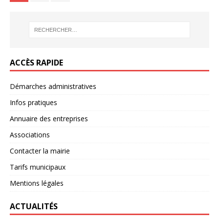
ACCÈS RAPIDE
Démarches administratives
Infos pratiques
Annuaire des entreprises
Associations
Contacter la mairie
Tarifs municipaux
Mentions légales
ACTUALITÉS