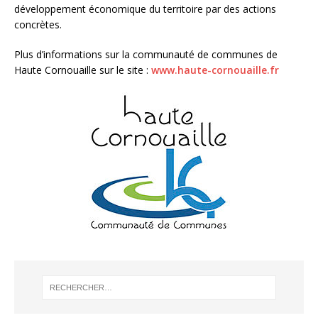
développement économique du territoire par des actions
concrètes.
Plus d’informations sur la communauté de communes de
Haute Cornouaille sur le site :
www.haute-cornouaille.fr