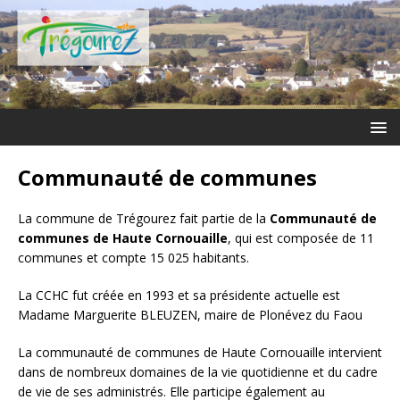
Communauté de communes
La commune de Trégourez fait partie de la
Communauté de
communes de Haute Cornouaille
, qui est composée de 11
communes et compte 15 025 habitants.
La CCHC fut créée en 1993 et sa présidente actuelle est
Madame Marguerite BLEUZEN, maire de Plonévez du Faou
La communauté de communes de Haute Cornouaille intervient
dans de nombreux domaines de la vie quotidienne et du cadre
de vie de ses administrés. Elle participe également au