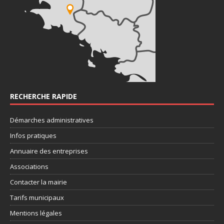
RECHERCHE RAPIDE
Démarches administratives
Infos pratiques
Annuaire des entreprises
Associations
Contacter la mairie
Tarifs municipaux
Mentions légales