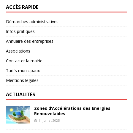
ACCÈS RAPIDE
Démarches administratives
Infos pratiques
Annuaire des entreprises
Associations
Contacter la mairie
Tarifs municipaux
Mentions légales
ACTUALITÉS
Zones d’Accélérations des Energies
Renouvelables
11 juillet 2025