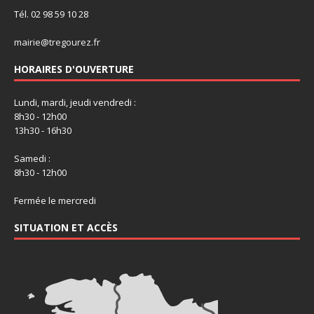
Tél. 02 98 59 10 28
mairie@tregourez.fr
HORAIRES D'OUVERTURE
Lundi, mardi, jeudi vendredi :
8h30 - 12h00
13h30 - 16h30
Samedi :
8h30 - 12h00
Fermée le mercredi
SITUATION ET ACCÈS