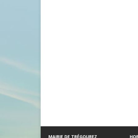
MAIRIE DE TRÉGOUREZ
HOR