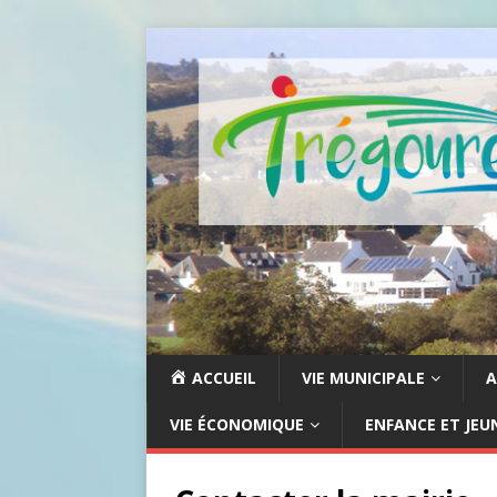
ACCUEIL
VIE MUNICIPALE
A
VIE ÉCONOMIQUE
ENFANCE ET JEU