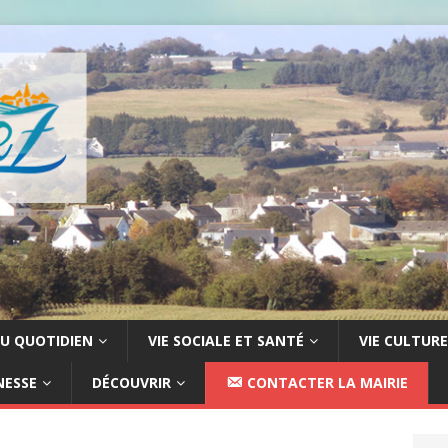
U QUOTIDIEN
VIE SOCIALE ET SANTÉ
VIE CULTURE
NESSE
DÉCOUVRIR
CONTACTER LA MAIRIE