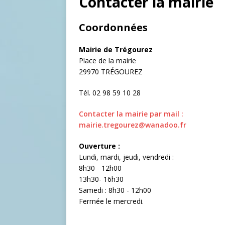
Contacter la mairie
Coordonnées
Mairie de Trégourez
Place de la mairie
29970 TRÉGOUREZ
Tél. 02 98 59 10 28
Contacter la mairie par mail :
mairie.tregourez@wanadoo.fr
Ouverture :
Lundi, mardi, jeudi, vendredi :
8h30 - 12h00
13h30- 16h30
Samedi : 8h30 - 12h00
Fermée le mercredi.