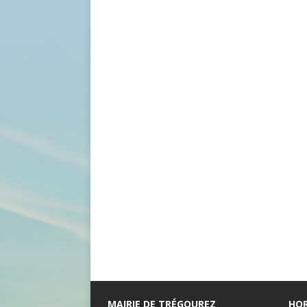
MAIRIE DE TRÉGOUREZ
HOR