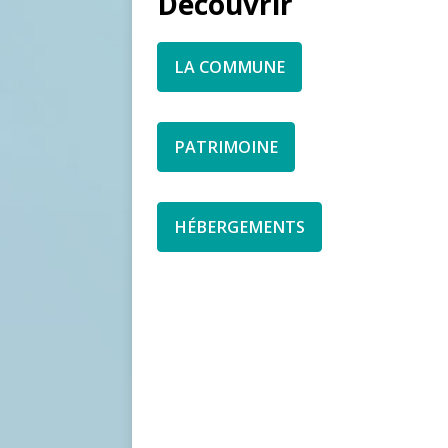
Découvrir
LA COMMUNE
PATRIMOINE
HÉBERGEMENTS