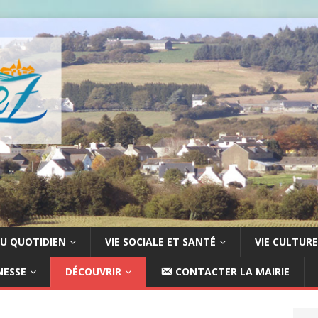
U QUOTIDIEN
VIE SOCIALE ET SANTÉ
VIE CULTURE
NESSE
DÉCOUVRIR
CONTACTER LA MAIRIE