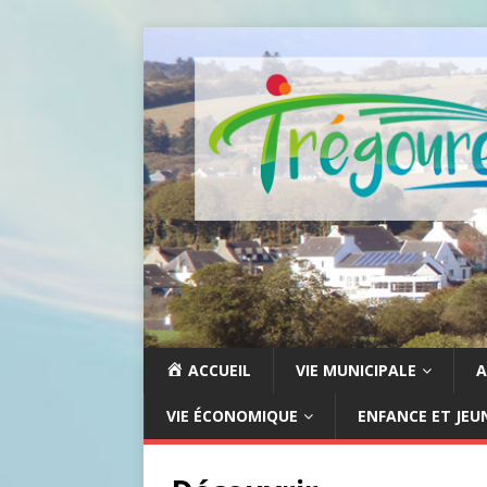
ACCUEIL
VIE MUNICIPALE
A
VIE ÉCONOMIQUE
ENFANCE ET JEU