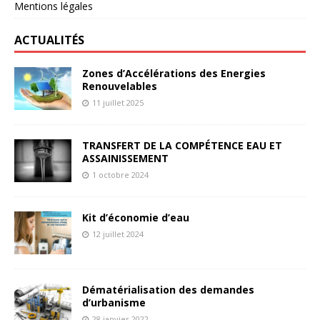
Mentions légales
ACTUALITÉS
Zones d’Accélérations des Energies
Renouvelables
11 juillet 2025
TRANSFERT DE LA COMPÉTENCE EAU ET
ASSAINISSEMENT
1 octobre 2024
Kit d’économie d’eau
12 juillet 2024
Dématérialisation des demandes
d’urbanisme
28 janvier 2022