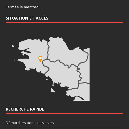
Fermée le mercredi
SITUATION ET ACCÈS
RECHERCHE RAPIDE
Démarches administratives