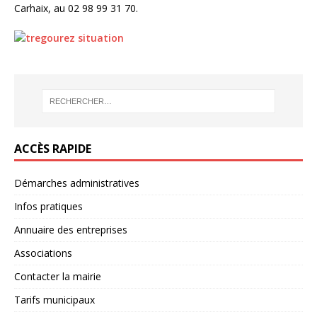
Carhaix, au 02 98 99 31 70.
ACCÈS RAPIDE
Démarches administratives
Infos pratiques
Annuaire des entreprises
Associations
Contacter la mairie
Tarifs municipaux