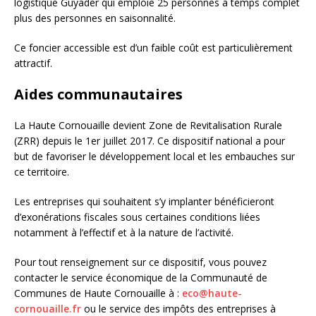
logistique Guyader qui emploie 25 personnes à temps complet
plus des personnes en saisonnalité.
Ce foncier accessible est d’un faible coût est particulièrement
attractif.
Aides communautaires
La Haute Cornouaille devient Zone de Revitalisation Rurale
(ZRR) depuis le 1er juillet 2017. Ce dispositif national a pour
but de favoriser le développement local et les embauches sur
ce territoire.
Les entreprises qui souhaitent s’y implanter bénéficieront
d’exonérations fiscales sous certaines conditions liées
notamment à l’effectif et à la nature de l’activité.
Pour tout renseignement sur ce dispositif, vous pouvez
contacter le service économique de la Communauté de
Communes de Haute Cornouaille à :
eco@haute-
cornouaille.fr
ou le service des impôts des entreprises à