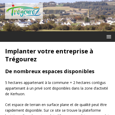
Implanter votre entreprise à
Trégourez
De nombreux espaces disponibles
5 hectares appartenant à la commune + 2 hectares contigus
appartenant à un privé sont disponibles dans la zone d’activité
de Kerhuon.
Cet espace de terrain en surface plane et de qualité peut être
rapidement disponible. Sur ce site se trouve la plateforme