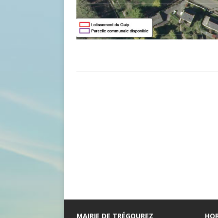
MAIRIE DE TRÉGOUREZ
HOR