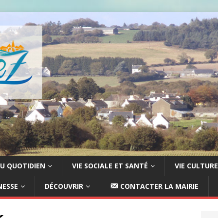
U QUOTIDIEN
VIE SOCIALE ET SANTÉ
VIE CULTURE
NESSE
DÉCOUVRIR
CONTACTER LA MAIRIE