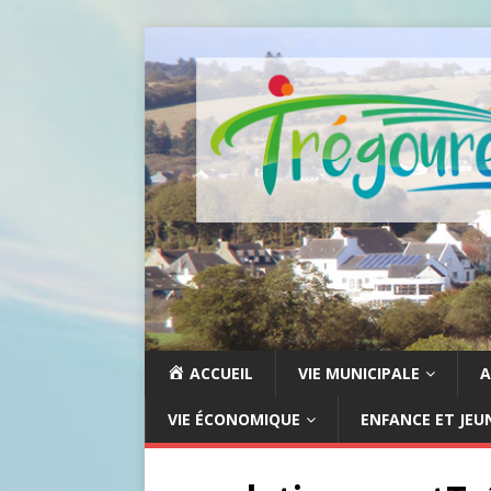
ACCUEIL
VIE MUNICIPALE
A
VIE ÉCONOMIQUE
ENFANCE ET JEU