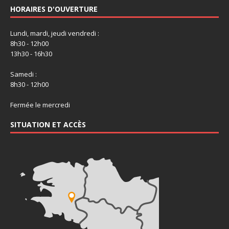
HORAIRES D'OUVERTURE
Lundi, mardi, jeudi vendredi :
8h30 - 12h00
13h30 - 16h30
Samedi :
8h30 - 12h00
Fermée le mercredi
SITUATION ET ACCÈS