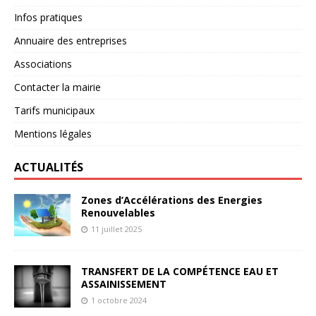
Infos pratiques
Annuaire des entreprises
Associations
Contacter la mairie
Tarifs municipaux
Mentions légales
ACTUALITÉS
Zones d’Accélérations des Energies
Renouvelables
11 juillet 2025
TRANSFERT DE LA COMPÉTENCE EAU ET
ASSAINISSEMENT
1 octobre 2024