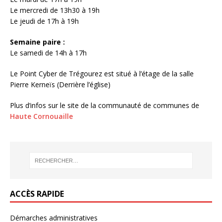
Le mercredi de 13h30 à 19h
Le jeudi de 17h à 19h
Semaine paire :
Le samedi de 14h à 17h
Le Point Cyber de Trégourez est situé à l’étage de la salle
Pierre Kerneïs (Derrière l’église)
Plus d’infos sur le site de la communauté de communes de
Haute Cornouaille
ACCÈS RAPIDE
Démarches administratives