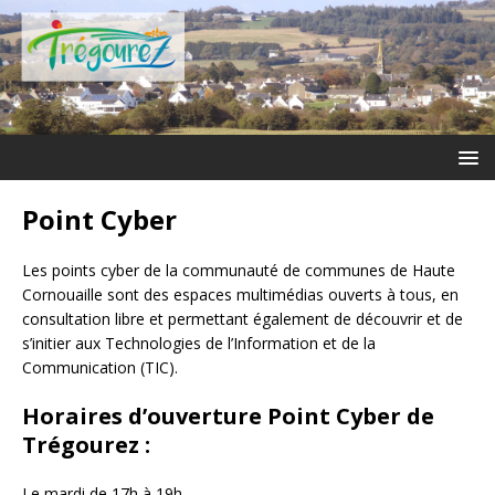
Point Cyber
Les points cyber de la communauté de communes de Haute
Cornouaille sont des espaces multimédias ouverts à tous, en
consultation libre et permettant également de découvrir et de
s’initier aux Technologies de l’Information et de la
Communication (TIC).
Horaires d’ouverture Point Cyber de
Trégourez :
Le mardi de 17h à 19h