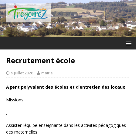
Recrutement école
9 juillet 2026
mairie
Agent polyvalent des écoles et d’entretien des locaux
Missions :
Assister l’équipe enseignante dans les activités pédagogiques
des maternelles