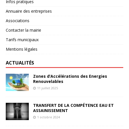
Infos pratiques
Annuaire des entreprises
Associations
Contacter la mairie
Tarifs municipaux
Mentions légales
ACTUALITÉS
Zones d’Accélérations des Energies
Renouvelables
11 juillet 2025
TRANSFERT DE LA COMPÉTENCE EAU ET
ASSAINISSEMENT
1 octobre 2024