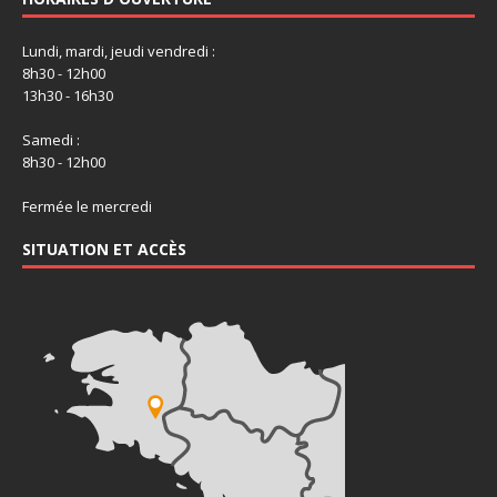
Lundi, mardi, jeudi vendredi :
8h30 - 12h00
13h30 - 16h30
Samedi :
8h30 - 12h00
Fermée le mercredi
SITUATION ET ACCÈS