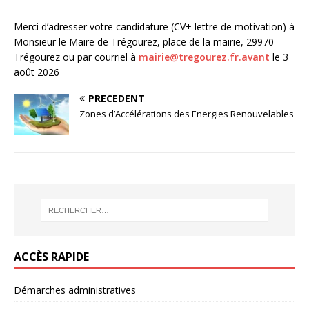
Merci d’adresser votre candidature (CV+ lettre de motivation) à
Monsieur le Maire de Trégourez, place de la mairie, 29970
Trégourez ou par courriel à
mairie@tregourez.fr.avant
le 3
août 2026
PRÉCÉDENT
Zones d’Accélérations des Energies Renouvelables
ACCÈS RAPIDE
Démarches administratives