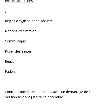
Profils recherchés :
Règles d’hygiène et de sécurité
Notions d’animation
Communiquer
Poser des limites
Réactif
Patient
Contrat d’une durée de 4 mois avec un démarrage de la
mission fin août jusqu’à fin décembre.