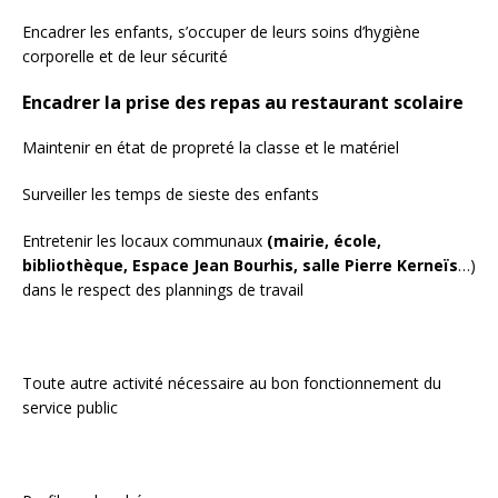
Encadrer les enfants, s’occuper de leurs soins d’hygiène
corporelle et de leur sécurité
Encadrer la prise des repas au restaurant scolaire
Maintenir en état de propreté la classe et le matériel
Surveiller les temps de sieste des enfants
Entretenir les locaux communaux
(mairie, école,
bibliothèque, Espace Jean Bourhis, salle Pierre Kerneïs
…)
dans le respect des plannings de travail
Toute autre activité nécessaire au bon fonctionnement du
service public