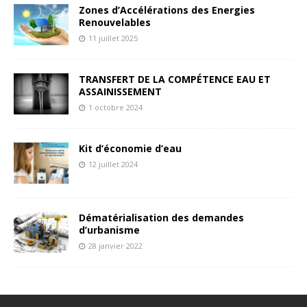
Zones d’Accélérations des Energies
Renouvelables
11 juillet 2025
TRANSFERT DE LA COMPÉTENCE EAU ET
ASSAINISSEMENT
1 octobre 2024
Kit d’économie d’eau
12 juillet 2024
Dématérialisation des demandes
d’urbanisme
28 janvier 2022