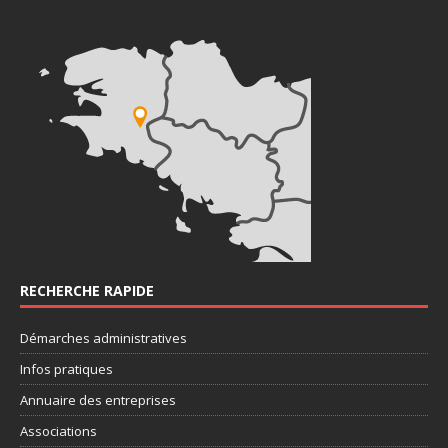
RECHERCHE RAPIDE
Démarches administratives
Infos pratiques
Annuaire des entreprises
Associations