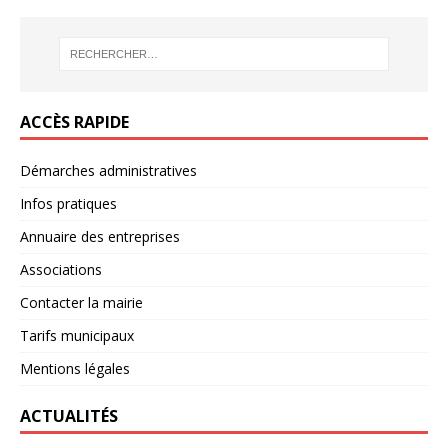
ACCÈS RAPIDE
Démarches administratives
Infos pratiques
Annuaire des entreprises
Associations
Contacter la mairie
Tarifs municipaux
Mentions légales
ACTUALITÉS