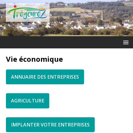
Vie économique
ANNUAIRE DES ENTREPRISES
AGRICULTURE
IMPLANTER VOTRE ENTREPRISES