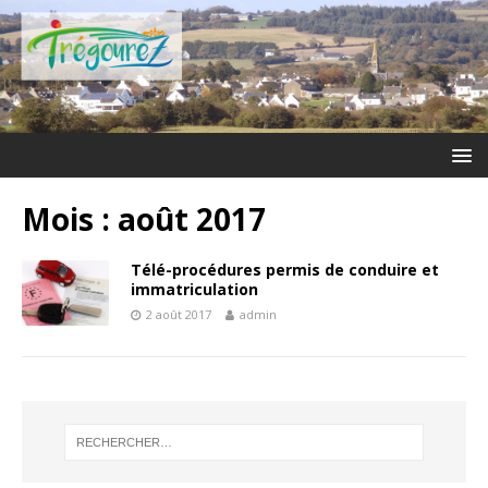
Mois :
août 2017
Télé-procédures permis de conduire et
immatriculation
2 août 2017
admin