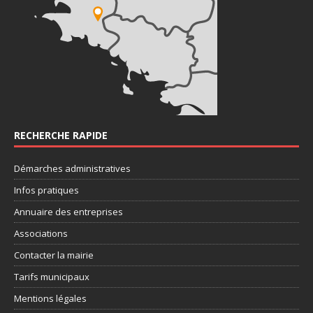
RECHERCHE RAPIDE
Démarches administratives
Infos pratiques
Annuaire des entreprises
Associations
Contacter la mairie
Tarifs municipaux
Mentions légales