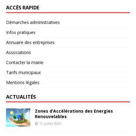
ACCÈS RAPIDE
Démarches administratives
Infos pratiques
Annuaire des entreprises
Associations
Contacter la mairie
Tarifs municipaux
Mentions légales
ACTUALITÉS
Zones d’Accélérations des Energies
Renouvelables
11 juillet 2025