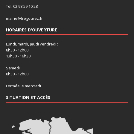
Tél. 02 98 59 10 28
mairie@tregourez.fr
HORAIRES D'OUVERTURE
Lundi, mardi, jeudi vendredi :
8h30 - 12h00
13h30 - 16h30
Samedi :
8h30 - 12h00
Fermée le mercredi
SITUATION ET ACCÈS