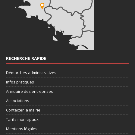
RECHERCHE RAPIDE
Démarches administratives
Infos pratiques
Annuaire des entreprises
Associations
Contacter la mairie
Tarifs municipaux
Mentions légales