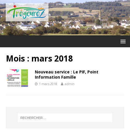
Mois :
mars 2018
Nouveau service : Le PIF, Point
Information Famille
1 mars 2018
admin