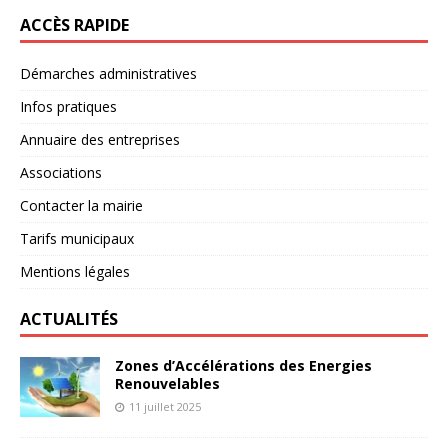
ACCÈS RAPIDE
Démarches administratives
Infos pratiques
Annuaire des entreprises
Associations
Contacter la mairie
Tarifs municipaux
Mentions légales
ACTUALITÉS
Zones d’Accélérations des Energies
Renouvelables
11 juillet 2025