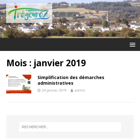
Mois :
janvier 2019
Simplification des démarches
administratives
24 janvier 2019
admin