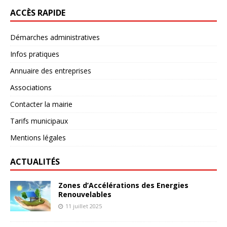
ACCÈS RAPIDE
Démarches administratives
Infos pratiques
Annuaire des entreprises
Associations
Contacter la mairie
Tarifs municipaux
Mentions légales
ACTUALITÉS
Zones d’Accélérations des Energies
Renouvelables
11 juillet 2025