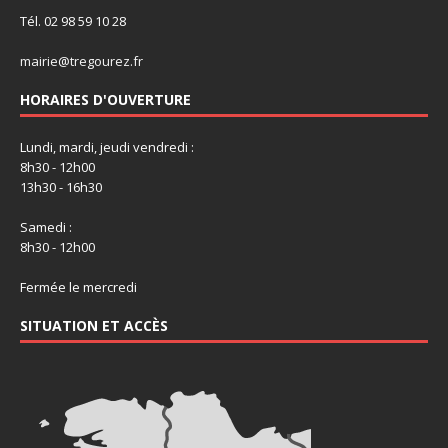
Tél. 02 98 59 10 28
mairie@tregourez.fr
HORAIRES D'OUVERTURE
Lundi, mardi, jeudi vendredi :
8h30 - 12h00
13h30 - 16h30
Samedi :
8h30 - 12h00
Fermée le mercredi
SITUATION ET ACCÈS