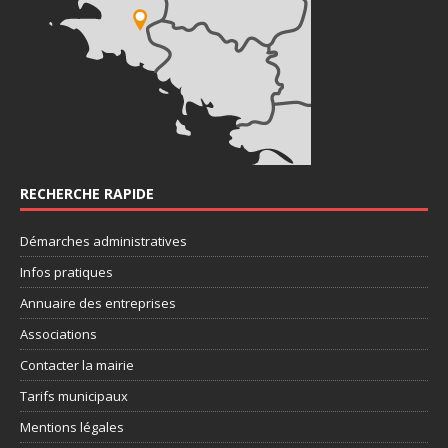
RECHERCHE RAPIDE
Démarches administratives
Infos pratiques
Annuaire des entreprises
Associations
Contacter la mairie
Tarifs municipaux
Mentions légales