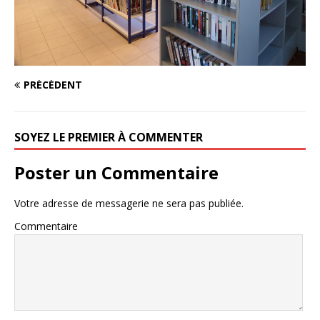
PRÉCÉDENT
SOYEZ LE PREMIER À COMMENTER
Poster un Commentaire
Votre adresse de messagerie ne sera pas publiée.
Commentaire