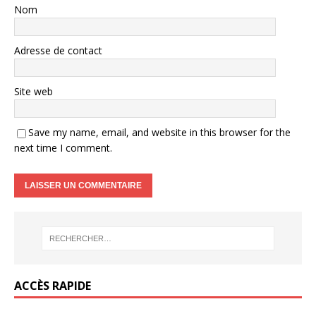
Nom
Adresse de contact
Site web
Save my name, email, and website in this browser for the
next time I comment.
ACCÈS RAPIDE