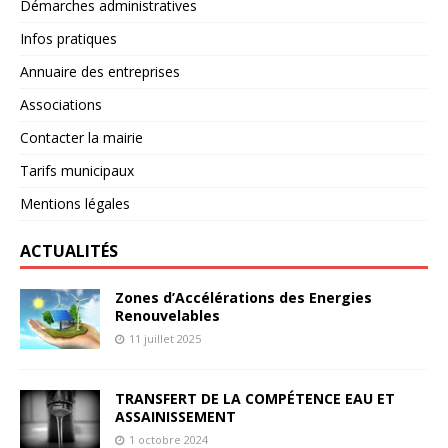
Démarches administratives
Infos pratiques
Annuaire des entreprises
Associations
Contacter la mairie
Tarifs municipaux
Mentions légales
ACTUALITÉS
Zones d’Accélérations des Energies
Renouvelables
11 juillet 2025
TRANSFERT DE LA COMPÉTENCE EAU ET
ASSAINISSEMENT
1 octobre 2024