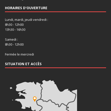
HORAIRES D'OUVERTURE
Lundi, mardi, jeudi vendredi :
8h30 - 12h00
13h30 - 16h30
Samedi :
8h30 - 12h00
Fermée le mercredi
SITUATION ET ACCÈS