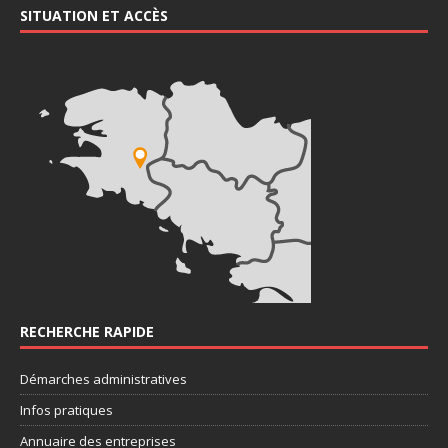
SITUATION ET ACCÈS
RECHERCHE RAPIDE
Démarches administratives
Infos pratiques
Annuaire des entreprises