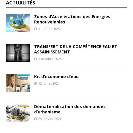
ACTUALITÉS
Zones d’Accélérations des Energies
Renouvelables
11 juillet 2025
TRANSFERT DE LA COMPÉTENCE EAU ET
ASSAINISSEMENT
1 octobre 2024
Kit d’économie d’eau
12 juillet 2024
Dématérialisation des demandes
d’urbanisme
28 janvier 2022