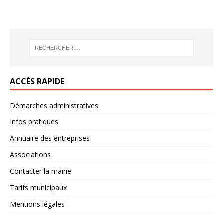
ACCÈS RAPIDE
Démarches administratives
Infos pratiques
Annuaire des entreprises
Associations
Contacter la mairie
Tarifs municipaux
Mentions légales