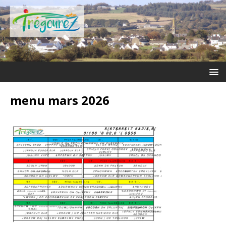
menu mars 2026