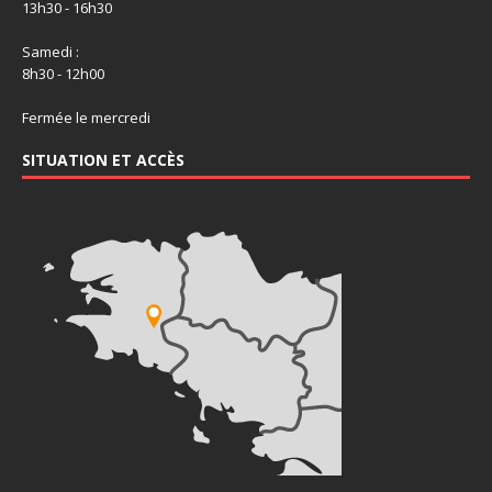
13h30 - 16h30
Samedi :
8h30 - 12h00
Fermée le mercredi
SITUATION ET ACCÈS