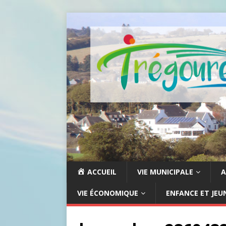
ACCUEIL
VIE MUNICIPALE
A
VIE ÉCONOMIQUE
ENFANCE ET JEU