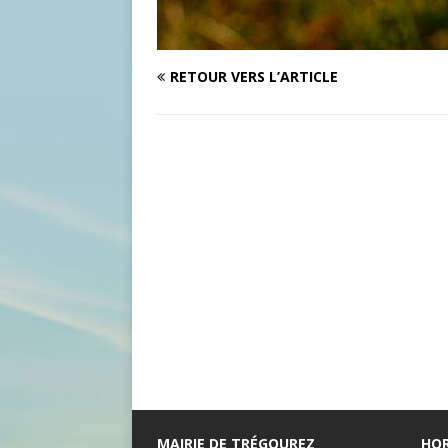
RETOUR VERS L’ARTICLE
MAIRIE DE TRÉGOUREZ
HOR