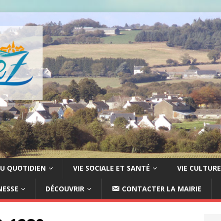
U QUOTIDIEN
VIE SOCIALE ET SANTÉ
VIE CULTURE
NESSE
DÉCOUVRIR
CONTACTER LA MAIRIE