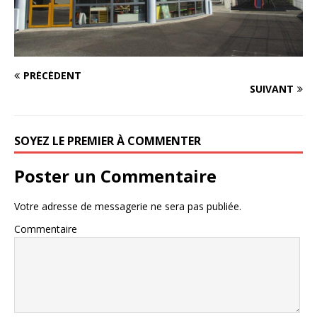
PRÉCÉDENT
SUIVANT
SOYEZ LE PREMIER À COMMENTER
Poster un Commentaire
Votre adresse de messagerie ne sera pas publiée.
Commentaire