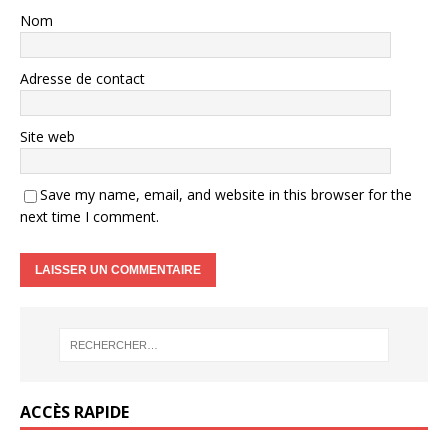
Nom
Adresse de contact
Site web
Save my name, email, and website in this browser for the
next time I comment.
ACCÈS RAPIDE