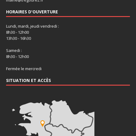
mairie@tregourez.fr
HORAIRES D'OUVERTURE
Lundi, mardi, jeudi vendredi :
8h30 - 12h00
13h30 - 16h30
Samedi :
8h30 - 12h00
Fermée le mercredi
SITUATION ET ACCÈS