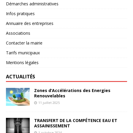
Démarches administratives
Infos pratiques
Annuaire des entreprises
Associations
Contacter la mairie
Tarifs municipaux
Mentions légales
ACTUALITÉS
Zones d’Accélérations des Energies
Renouvelables
11 juillet 2025
TRANSFERT DE LA COMPÉTENCE EAU ET
ASSAINISSEMENT
1 octobre 2024