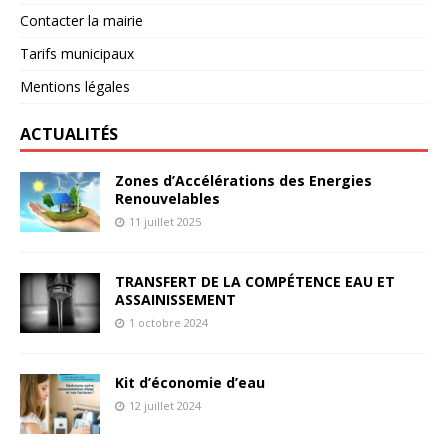
Contacter la mairie
Tarifs municipaux
Mentions légales
ACTUALITÉS
Zones d’Accélérations des Energies
Renouvelables
11 juillet 2025
TRANSFERT DE LA COMPÉTENCE EAU ET
ASSAINISSEMENT
1 octobre 2024
Kit d’économie d’eau
12 juillet 2024