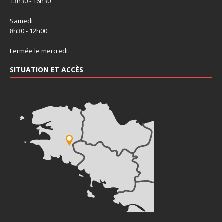
13h30 - 16h30
Samedi :
8h30 - 12h00
Fermée le mercredi
SITUATION ET ACCÈS