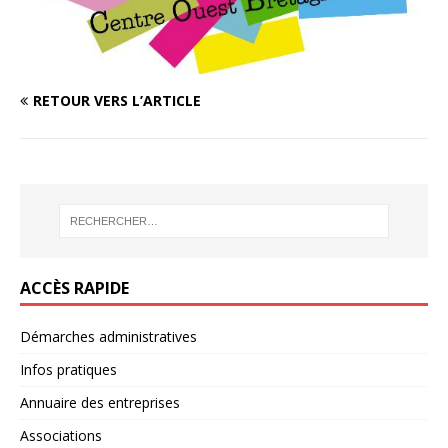
RETOUR VERS L’ARTICLE
ACCÈS RAPIDE
Démarches administratives
Infos pratiques
Annuaire des entreprises
Associations