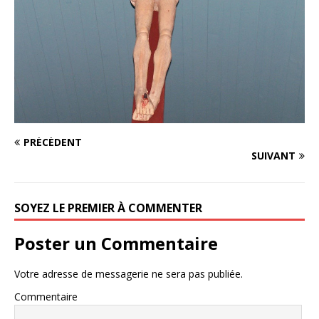
PRÉCÉDENT
SUIVANT
SOYEZ LE PREMIER À COMMENTER
Poster un Commentaire
Votre adresse de messagerie ne sera pas publiée.
Commentaire