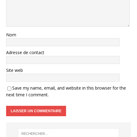
Nom
Adresse de contact
Site web
Save my name, email, and website in this browser for the
next time I comment.