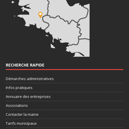
RECHERCHE RAPIDE
Démarches administratives
Infos pratiques
Annuaire des entreprises
Associations
Contacter la mairie
Tarifs municipaux