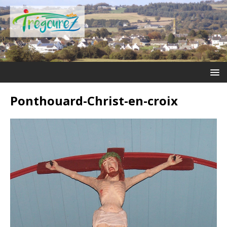
Ponthouard-Christ-en-croix