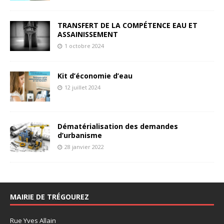
TRANSFERT DE LA COMPÉTENCE EAU ET
ASSAINISSEMENT
1 octobre 2024
Kit d’économie d’eau
12 juillet 2024
Dématérialisation des demandes
d’urbanisme
28 janvier 2022
MAIRIE DE TRÉGOUREZ
Rue Yves Allain