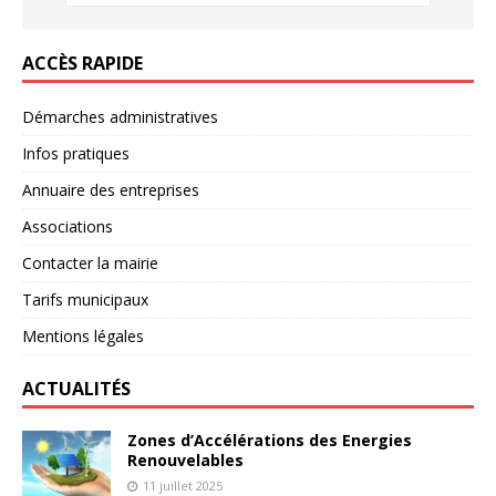
ACCÈS RAPIDE
Démarches administratives
Infos pratiques
Annuaire des entreprises
Associations
Contacter la mairie
Tarifs municipaux
Mentions légales
ACTUALITÉS
Zones d’Accélérations des Energies
Renouvelables
11 juillet 2025