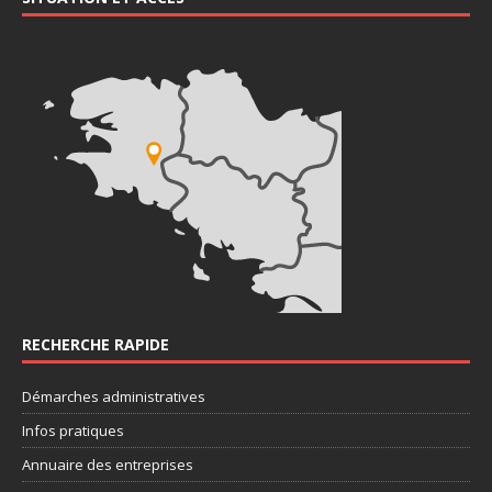
RECHERCHE RAPIDE
Démarches administratives
Infos pratiques
Annuaire des entreprises