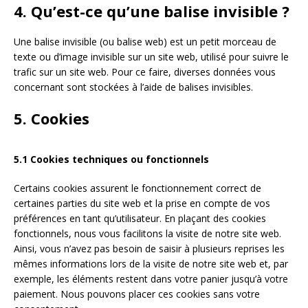
4. Qu’est-ce qu’une balise invisible ?
Une balise invisible (ou balise web) est un petit morceau de
texte ou d’image invisible sur un site web, utilisé pour suivre le
trafic sur un site web. Pour ce faire, diverses données vous
concernant sont stockées à l’aide de balises invisibles.
5. Cookies
5.1 Cookies techniques ou fonctionnels
Certains cookies assurent le fonctionnement correct de
certaines parties du site web et la prise en compte de vos
préférences en tant qu’utilisateur. En plaçant des cookies
fonctionnels, nous vous facilitons la visite de notre site web.
Ainsi, vous n’avez pas besoin de saisir à plusieurs reprises les
mêmes informations lors de la visite de notre site web et, par
exemple, les éléments restent dans votre panier jusqu’à votre
paiement. Nous pouvons placer ces cookies sans votre