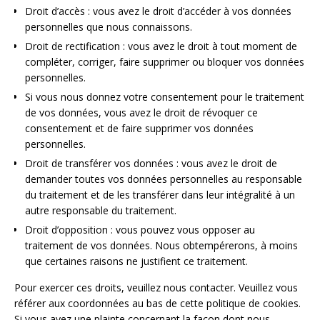
Droit d’accès : vous avez le droit d’accéder à vos données
personnelles que nous connaissons.
Droit de rectification : vous avez le droit à tout moment de
compléter, corriger, faire supprimer ou bloquer vos données
personnelles.
Si vous nous donnez votre consentement pour le traitement
de vos données, vous avez le droit de révoquer ce
consentement et de faire supprimer vos données
personnelles.
Droit de transférer vos données : vous avez le droit de
demander toutes vos données personnelles au responsable
du traitement et de les transférer dans leur intégralité à un
autre responsable du traitement.
Droit d’opposition : vous pouvez vous opposer au
traitement de vos données. Nous obtempérerons, à moins
que certaines raisons ne justifient ce traitement.
Pour exercer ces droits, veuillez nous contacter. Veuillez vous
référer aux coordonnées au bas de cette politique de cookies.
Si vous avez une plainte concernant la façon dont nous