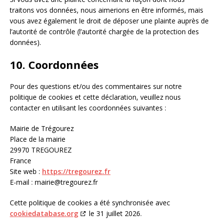
traitons vos données, nous aimerions en être informés, mais
vous avez également le droit de déposer une plainte auprès de
l’autorité de contrôle (l’autorité chargée de la protection des
données).
10. Coordonnées
Pour des questions et/ou des commentaires sur notre
politique de cookies et cette déclaration, veuillez nous
contacter en utilisant les coordonnées suivantes :
Mairie de Trégourez
Place de la mairie
29970 TREGOUREZ
France
Site web :
https://tregourez.fr
E-mail :
mairie@
tregourez.fr
Cette politique de cookies a été synchronisée avec
cookiedatabase.org
le 31 juillet 2026.