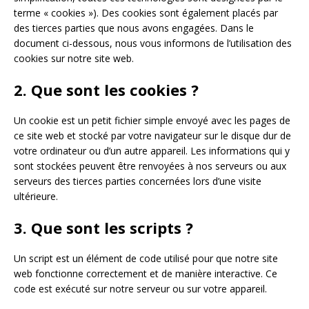
terme « cookies »). Des cookies sont également placés par
des tierces parties que nous avons engagées. Dans le
document ci-dessous, nous vous informons de l’utilisation des
cookies sur notre site web.
2. Que sont les cookies ?
Un cookie est un petit fichier simple envoyé avec les pages de
ce site web et stocké par votre navigateur sur le disque dur de
votre ordinateur ou d’un autre appareil. Les informations qui y
sont stockées peuvent être renvoyées à nos serveurs ou aux
serveurs des tierces parties concernées lors d’une visite
ultérieure.
3. Que sont les scripts ?
Un script est un élément de code utilisé pour que notre site
web fonctionne correctement et de manière interactive. Ce
code est exécuté sur notre serveur ou sur votre appareil.