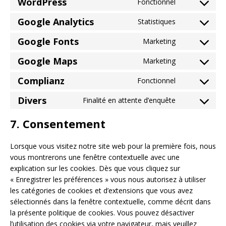
WordPress
Fonctionnel
Google Analytics
Statistiques
Google Fonts
Marketing
Google Maps
Marketing
Complianz
Fonctionnel
Divers
Finalité en attente d’enquête
7. Consentement
Lorsque vous visitez notre site web pour la première fois, nous
vous montrerons une fenêtre contextuelle avec une
explication sur les cookies. Dès que vous cliquez sur
« Enregistrer les préférences » vous nous autorisez à utiliser
les catégories de cookies et d’extensions que vous avez
sélectionnés dans la fenêtre contextuelle, comme décrit dans
la présente politique de cookies. Vous pouvez désactiver
l’utilisation des cookies via votre navigateur, mais veuillez