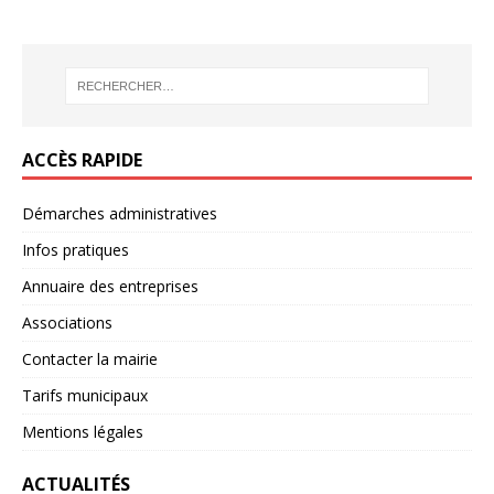
ACCÈS RAPIDE
Démarches administratives
Infos pratiques
Annuaire des entreprises
Associations
Contacter la mairie
Tarifs municipaux
Mentions légales
ACTUALITÉS