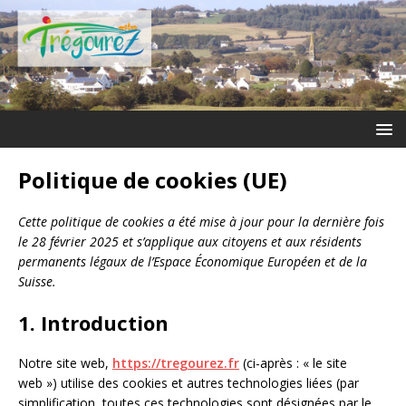
Politique de cookies (UE)
Cette politique de cookies a été mise à jour pour la dernière fois
le 28 février 2025 et s’applique aux citoyens et aux résidents
permanents légaux de l’Espace Économique Européen et de la
Suisse.
1. Introduction
Notre site web,
https://tregourez.fr
(ci-après : « le site
web ») utilise des cookies et autres technologies liées (par
simplification, toutes ces technologies sont désignées par le