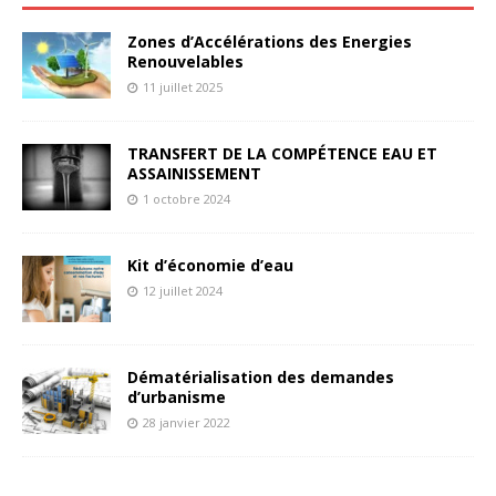
Zones d’Accélérations des Energies
Renouvelables
11 juillet 2025
TRANSFERT DE LA COMPÉTENCE EAU ET
ASSAINISSEMENT
1 octobre 2024
Kit d’économie d’eau
12 juillet 2024
Dématérialisation des demandes
d’urbanisme
28 janvier 2022