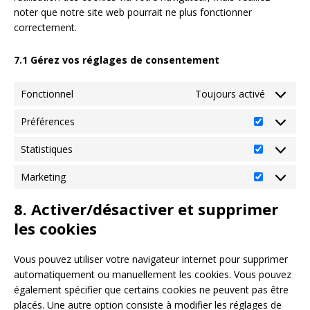
noter que notre site web pourrait ne plus fonctionner
correctement.
7.1 Gérez vos réglages de consentement
Fonctionnel
Toujours activé
Préférences
Statistiques
Marketing
8. Activer/désactiver et supprimer
les cookies
Vous pouvez utiliser votre navigateur internet pour supprimer
automatiquement ou manuellement les cookies. Vous pouvez
également spécifier que certains cookies ne peuvent pas être
placés. Une autre option consiste à modifier les réglages de