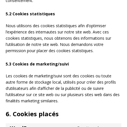
consentement.
5.2 Cookies statistiques
Nous utilisons des cookies statistiques afin d’optimiser
l’expérience des internautes sur notre site web. Avec ces
cookies statistiques, nous obtenons des informations sur
l’utilisation de notre site web. Nous demandons votre
permission pour placer des cookies statistiques.
5.3 Cookies de marketing/suivi
Les cookies de marketing/suivi sont des cookies ou toute
autre forme de stockage local, utilisés pour créer des profils
d’utilisateurs afin d’afficher de la publicité ou de suivre
l’utilisateur sur ce site web ou sur plusieurs sites web dans des
finalités marketing similaires.
6. Cookies placés