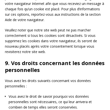
votre navigateur Internet afin que vous receviez un message à
chaque fois qu’un cookie est placé. Pour plus d’informations
sur ces options, reportez-vous aux instructions de la section
Aide de votre navigateur.
Veuillez noter que notre site web peut ne pas marcher
correctement si tous les cookies sont désactivés. Si vous
supprimez les cookies dans votre navigateur, ils seront de
nouveau placés après votre consentement lorsque vous
revisiterez notre site web.
9. Vos droits concernant les données
personnelles
Vous avez les droits suivants concernant vos données
personnelles :
Vous avez le droit de savoir pourquoi vos données
personnelles sont nécessaires, ce qui leur arrivera et
combien de temps elles seront conservées.