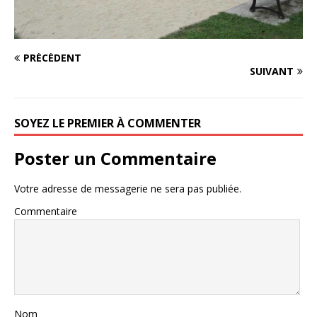
PRÉCÉDENT
SUIVANT
SOYEZ LE PREMIER À COMMENTER
Poster un Commentaire
Votre adresse de messagerie ne sera pas publiée.
Commentaire
Nom