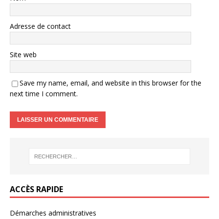
Adresse de contact
Site web
Save my name, email, and website in this browser for the
next time I comment.
ACCÈS RAPIDE
Démarches administratives