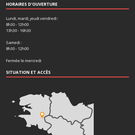
HORAIRES D'OUVERTURE
Lundi, mardi, jeudi vendredi :
8h30 - 12h00
13h30 - 16h30
Samedi :
8h30 - 12h00
Fermée le mercredi
SITUATION ET ACCÈS