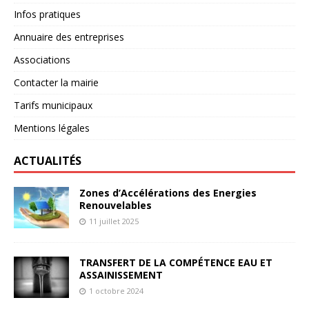
Infos pratiques
Annuaire des entreprises
Associations
Contacter la mairie
Tarifs municipaux
Mentions légales
ACTUALITÉS
Zones d’Accélérations des Energies
Renouvelables
11 juillet 2025
TRANSFERT DE LA COMPÉTENCE EAU ET
ASSAINISSEMENT
1 octobre 2024