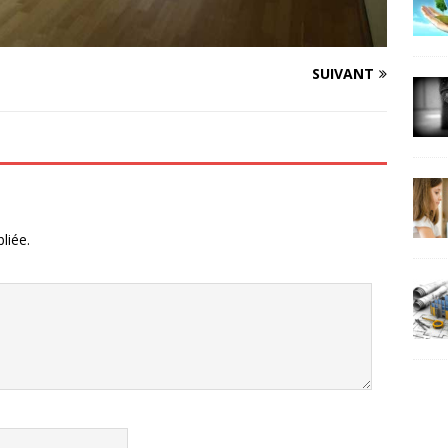
SUIVANT
liée.