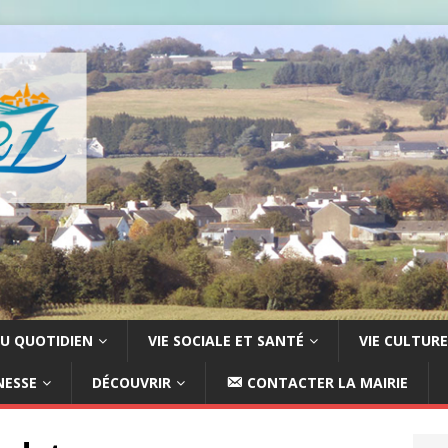
U QUOTIDIEN
VIE SOCIALE ET SANTÉ
VIE CULTURE
NESSE
DÉCOUVRIR
CONTACTER LA MAIRIE