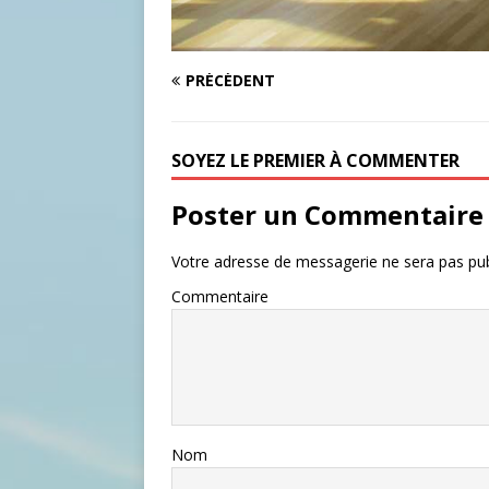
PRÉCÉDENT
SOYEZ LE PREMIER À COMMENTER
Poster un Commentaire
Votre adresse de messagerie ne sera pas pub
Commentaire
Nom