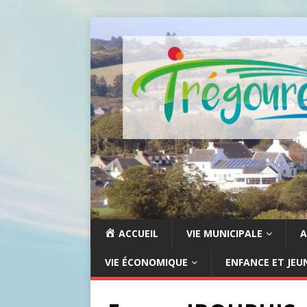
ACCUEIL
VIE MUNICIPALE
A
VIE ÉCONOMIQUE
ENFANCE ET JEU