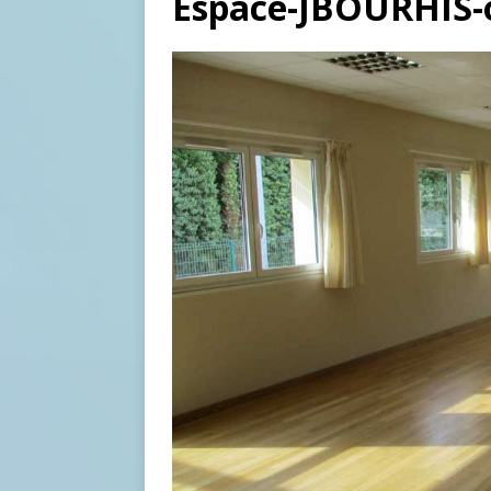
Espace-JBOURHIS-