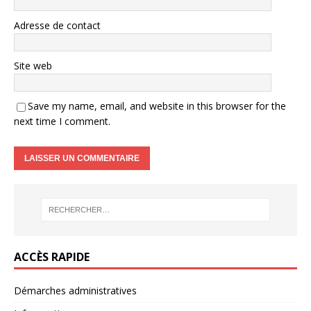
Adresse de contact
Site web
Save my name, email, and website in this browser for the
next time I comment.
ACCÈS RAPIDE
Démarches administratives