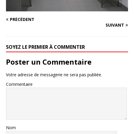
PRÉCÉDENT
SUIVANT
SOYEZ LE PREMIER À COMMENTER
Poster un Commentaire
Votre adresse de messagerie ne sera pas publiée.
Commentaire
Nom