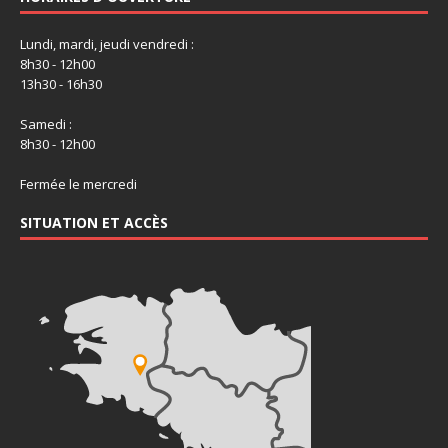
Lundi, mardi, jeudi vendredi :
8h30 - 12h00
13h30 - 16h30
Samedi :
8h30 - 12h00
Fermée le mercredi
SITUATION ET ACCÈS