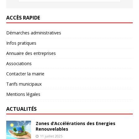
ACCÈS RAPIDE
Démarches administratives
Infos pratiques
Annuaire des entreprises
Associations
Contacter la mairie
Tarifs municipaux
Mentions légales
ACTUALITÉS
Zones d’Accélérations des Energies
Renouvelables
11 juillet 2025