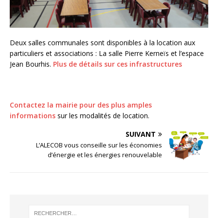
Deux salles communales sont disponibles à la location aux
particuliers et associations : La salle Pierre Kerneïs et l’espace
Jean Bourhis.
Plus de détails sur ces infrastructures
Contactez la mairie pour des plus amples
informations
sur les modalités de location.
SUIVANT
L’ALECOB vous conseille sur les économies
d’énergie et les énergies renouvelable