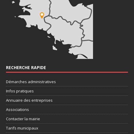
RECHERCHE RAPIDE
Démarches administratives
Infos pratiques
Annuaire des entreprises
Associations
Contacter la mairie
Tarifs municipaux