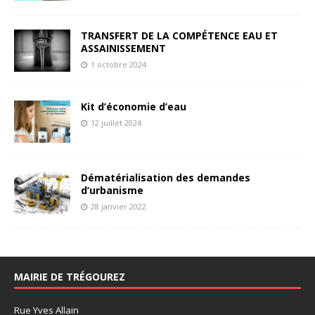
TRANSFERT DE LA COMPÉTENCE EAU ET
ASSAINISSEMENT
1 octobre 2024
Kit d’économie d’eau
12 juillet 2024
Dématérialisation des demandes
d’urbanisme
28 janvier 2022
MAIRIE DE TRÉGOUREZ
Rue Yves Allain