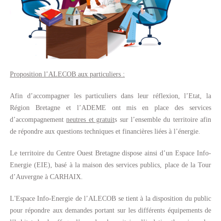
Proposition l’ALECOB aux particuliers :
Afin d’accompagner les particuliers dans leur réflexion, l’Etat, la
Région Bretagne et l’ADEME ont mis en place des services
d’accompagnement
neutres et gratuit
s sur l’ensemble du territoire afin
de répondre aux questions techniques et financières liées à l’énergie.
Le territoire du Centre Ouest Bretagne dispose ainsi d’un Espace Info-
Energie (EIE), basé à la maison des services publics, place de la Tour
d’Auvergne à CARHAIX.
L'Espace Info-Energie de l’ALECOB se tient à la disposition du public
pour répondre aux demandes portant sur les différents équipements de