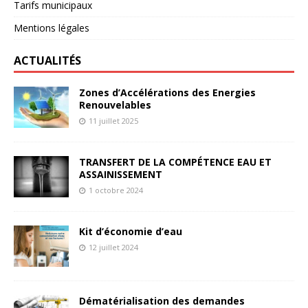
Tarifs municipaux
Mentions légales
ACTUALITÉS
Zones d’Accélérations des Energies
Renouvelables
11 juillet 2025
TRANSFERT DE LA COMPÉTENCE EAU ET
ASSAINISSEMENT
1 octobre 2024
Kit d’économie d’eau
12 juillet 2024
Dématérialisation des demandes