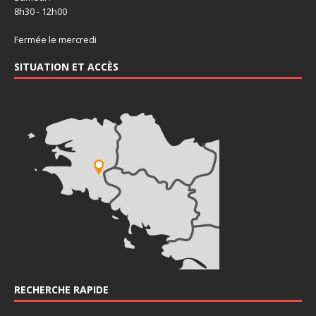
8h30 - 12h00
Fermée le mercredi
SITUATION ET ACCÈS
RECHERCHE RAPIDE