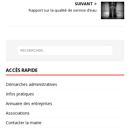
SUIVANT
Rapport sur la qualité de service d’eau
ACCÈS RAPIDE
Démarches administratives
Infos pratiques
Annuaire des entreprises
Associations
Contacter la mairie