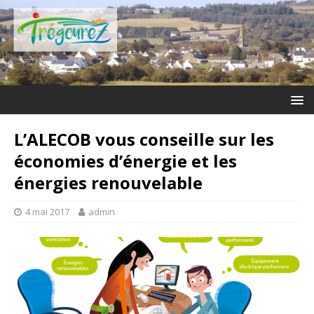
L’ALECOB vous conseille sur les
économies d’énergie et les
énergies renouvelable
4 mai 2017
admin