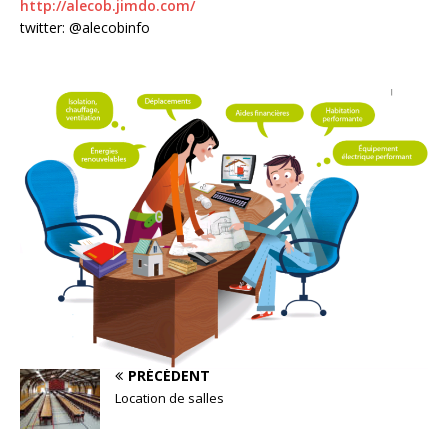
http://alecob.jimdo.com/
twitter: @alecobinfo
PRÉCÉDENT
Location de salles