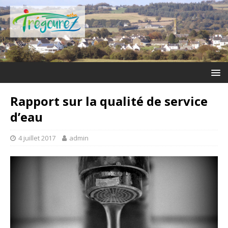
Rapport sur la qualité de service
d’eau
4 juillet 2017
admin