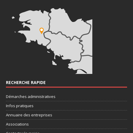
RECHERCHE RAPIDE
Démarches administratives
Infos pratiques
Annuaire des entreprises
Associations