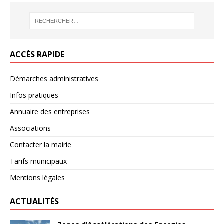
ACCÈS RAPIDE
Démarches administratives
Infos pratiques
Annuaire des entreprises
Associations
Contacter la mairie
Tarifs municipaux
Mentions légales
ACTUALITÉS