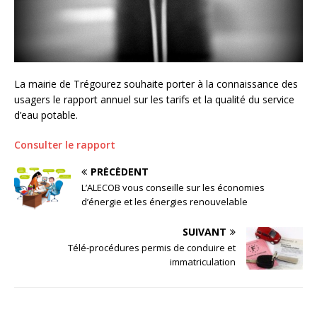
La mairie de Trégourez souhaite porter à la connaissance des
usagers le rapport annuel sur les tarifs et la qualité du service
d’eau potable.
Consulter le rapport
PRÉCÉDENT
L’ALECOB vous conseille sur les économies
d’énergie et les énergies renouvelable
SUIVANT
Télé-procédures permis de conduire et
immatriculation